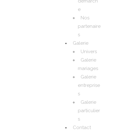
démarch
e
Nos
partenaire
s
Galerie
Univers
Galerie
mariages
Galerie
entreprise
s
Galerie
particulier
s
Contact