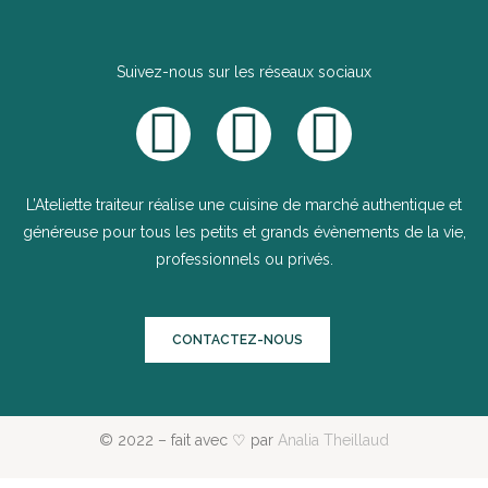
Suivez-nous sur les réseaux sociaux
L’Ateliette traiteur réalise une cuisine de marché authentique et
généreuse pour tous les petits et grands évènements de la vie,
professionnels ou privés.
CONTACTEZ-NOUS
© 2022 – fait avec ♡ par
Analia Theillaud