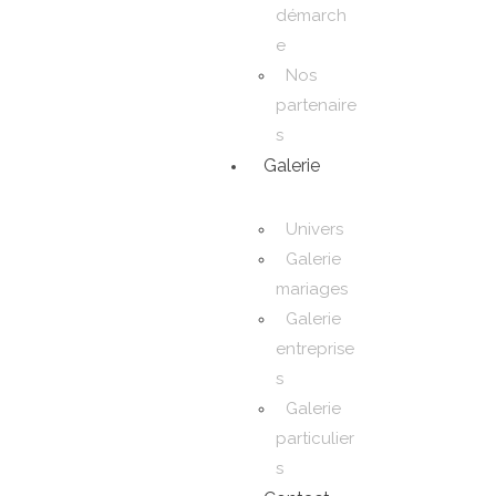
démarch
e
Nos
partenaire
s
Galerie
Univers
Galerie
mariages
Galerie
entreprise
s
Galerie
particulier
s