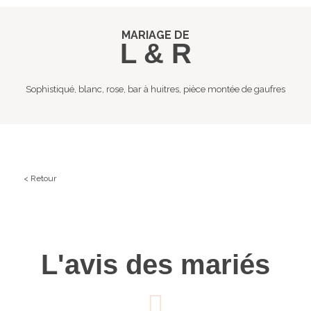
MARIAGE DE
L & R
Sophistiqué, blanc, rose, bar à huitres, pièce montée de gaufres
< Retour
L'avis des mariés