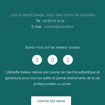
3 Bd du libre Échange, 31650 Saint-Orens-de-Gameville
Tél : 07 67 70 12 12
E-mail :
contact@lateliette.fr
Suivez-nous sur les réseaux sociaux
L’Ateliette traiteur réalise une cuisine de marché authentique et
généreuse pour tous les petits et grands évènements de la vie,
professionnels ou privés.
CONTACTEZ-NOUS